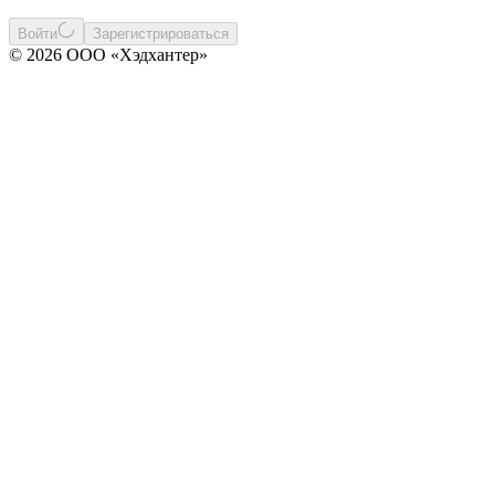
Войти
Зарегистрироваться
© 2026 ООО «Хэдхантер»