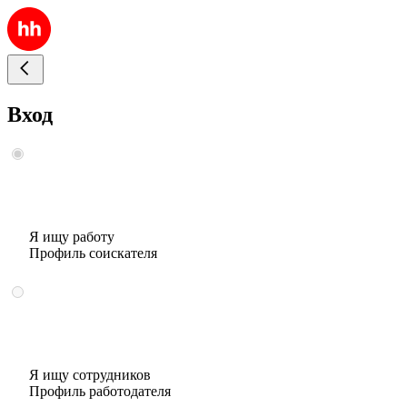
Вход
Я ищу работу
Профиль соискателя
Я ищу сотрудников
Профиль работодателя