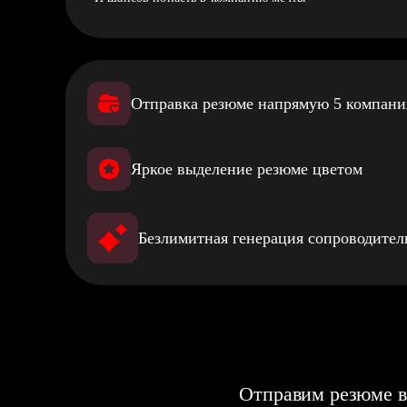
Отправка резюме напрямую 5 компан
Яркое выделение резюме цветом
Безлимитная генерация сопроводите
Отправим резюме в