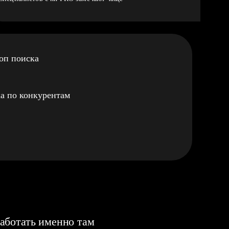
оп поиска
а по конкурентам
аботать именно там