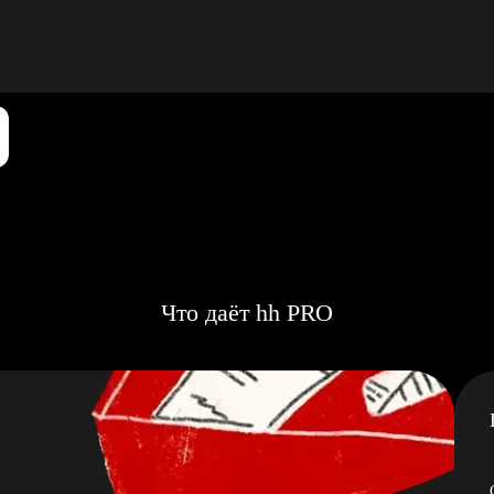
Что даёт hh PRO