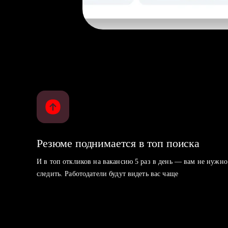
Резюме поднимается в топ поиска
И в топ откликов на вакансию 5 раз в день — вам не нужно
следить. Работодатели будут видеть вас чаще