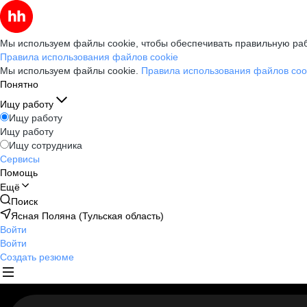
Мы используем файлы cookie, чтобы обеспечивать правильную раб
Правила использования файлов cookie
Мы используем файлы cookie.
Правила использования файлов coo
Понятно
Ищу работу
Ищу работу
Ищу работу
Ищу сотрудника
Сервисы
Помощь
Ещё
Поиск
Ясная Поляна (Тульская область)
Войти
Войти
Создать резюме