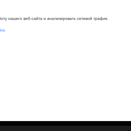
оту нашего веб-сайта и анализировать сетевой трафик.
kie