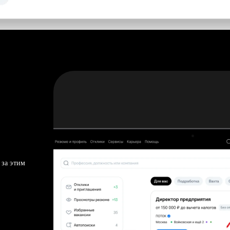
 за этим