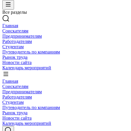
Все разделы
Главная
Соискателям
Предпринимателям
Работодателям
Студентам
Путеводитель по компаниям
Рынок труда
Новости сайта
Календарь мероприятий
Главная
Соискателям
Предпринимателям
Работодателям
Студентам
Путеводитель по компаниям
Рынок труда
Новости сайта
Календарь мероприятий