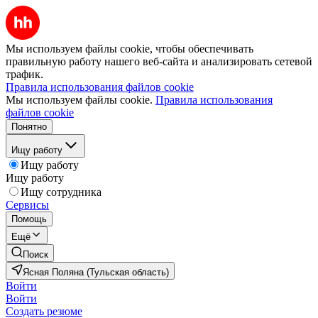
Мы используем файлы cookie, чтобы обеспечивать
правильную работу нашего веб-сайта и анализировать сетевой
трафик.
Правила использования файлов cookie
Мы используем файлы cookie.
Правила использования
файлов cookie
Понятно
Ищу работу
Ищу работу
Ищу работу
Ищу сотрудника
Сервисы
Помощь
Ещё
Поиск
Ясная Поляна (Тульская область)
Войти
Войти
Создать резюме