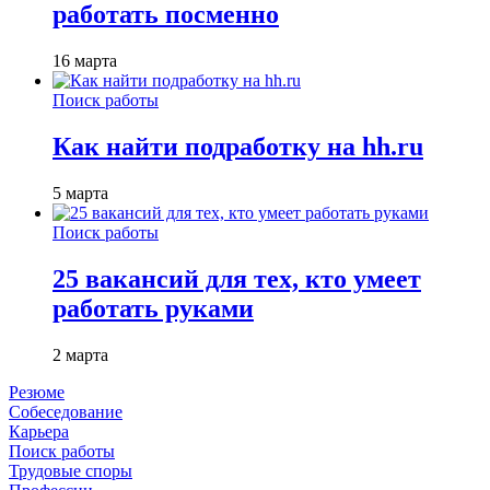
работать посменно
16 марта
Поиск работы
Как найти подработку на hh.ru
5 марта
Поиск работы
25 вакансий для тех, кто умеет
работать руками
2 марта
Резюме
Собеседование
Карьера
Поиск работы
Трудовые споры