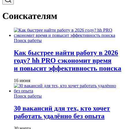
Соискателям
Поиск работы
Как быстрее найти работу в 2026
году? hh PRO сэкономит время
и повысит эффективность поиска
16 июня
Поиск работы
30 вакансий для тех, кто хочет
работать удалённо без опыта
30 марта