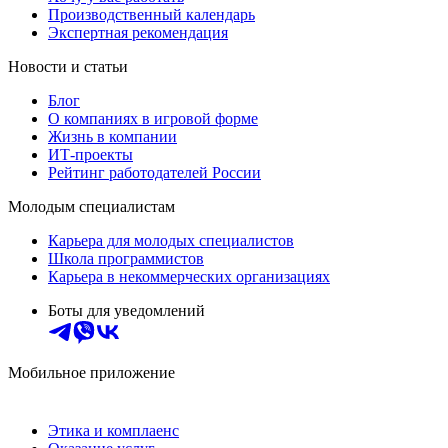
Производственный календарь
Экспертная рекомендация
Новости и статьи
Блог
О компаниях в игровой форме
Жизнь в компании
ИТ-проекты
Рейтинг работодателей России
Молодым специалистам
Карьера для молодых специалистов
Школа программистов
Карьера в некоммерческих организациях
Боты для уведомлений
Мобильное приложение
Этика и комплаенс