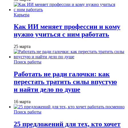
Карьера
Как ИИ меняет профессии и кому
нужно учиться с ним работать
25 марта
Поиск работы
Работать не ради галочки: как
перестать тратить силы впустую
и найти дело по душе
16 марта
Поиск работы
25 предложений для тех, кто хочет