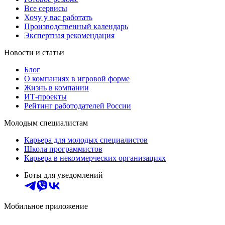
Все сервисы
Хочу у вас работать
Производственный календарь
Экспертная рекомендация
Новости и статьи
Блог
О компаниях в игровой форме
Жизнь в компании
ИТ-проекты
Рейтинг работодателей России
Молодым специалистам
Карьера для молодых специалистов
Школа программистов
Карьера в некоммерческих организациях
Боты для уведомлений
Мобильное приложение