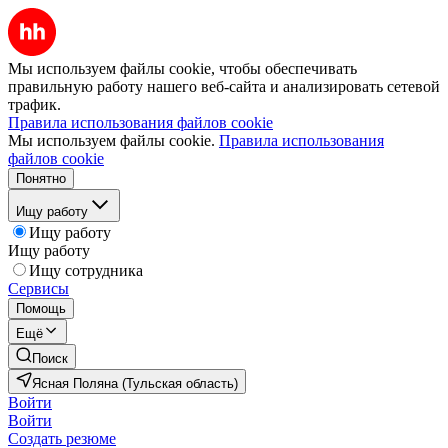
Мы используем файлы cookie, чтобы обеспечивать
правильную работу нашего веб-сайта и анализировать сетевой
трафик.
Правила использования файлов cookie
Мы используем файлы cookie.
Правила использования
файлов cookie
Понятно
Ищу работу
Ищу работу
Ищу работу
Ищу сотрудника
Сервисы
Помощь
Ещё
Поиск
Ясная Поляна (Тульская область)
Войти
Войти
Создать резюме